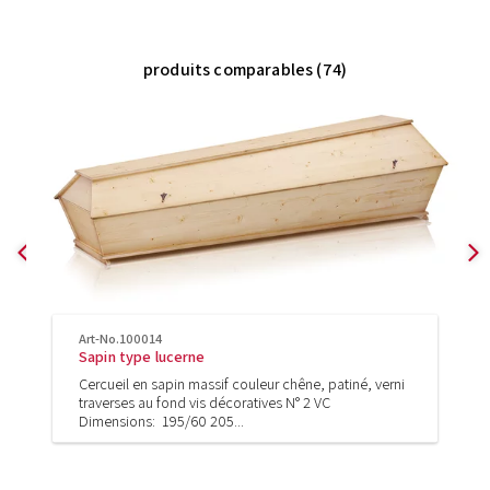
produits comparables (74)
Art-No.100014
Sapin type lucerne
Cercueil en sapin massif couleur chêne, patiné, verni
traverses au fond vis décoratives N° 2 VC
Dimensions: 195/60 205...