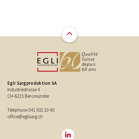
Egli Sargproduktion SA
Industriestrasse 4
CH-6215 Beromünster
Téléphone
041 932 10 40
office@eglisarg.ch