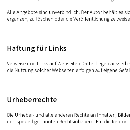
Alle Angebote sind unverbindlich. Der Autor behält es s
ergänzen, zu löschen oder die Veröffentlichung zeitweise
Haftung für Links
Verweise und Links auf Webseiten Dritter liegen ausserh
die Nutzung solcher Webseiten erfolgen auf eigene Gefah
Urheberrechte
Die Urheber- und alle anderen Rechte an Inhalten, Bilde
den speziell genannten Rechtsinhabern. Für die Reproduk