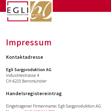
Impressum
Kontaktadresse
Egli Sargproduktion AG
Industriestrasse 4
CH-6215 Beromünster
Handelsregistereintrag
Eingetragener Firmenname: Egli Sargproduktion AG