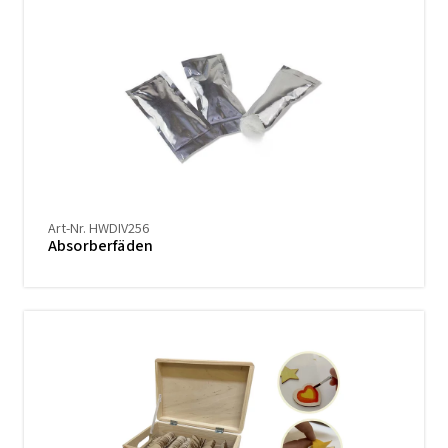
Art-Nr. HWDIV256
Absorberfäden