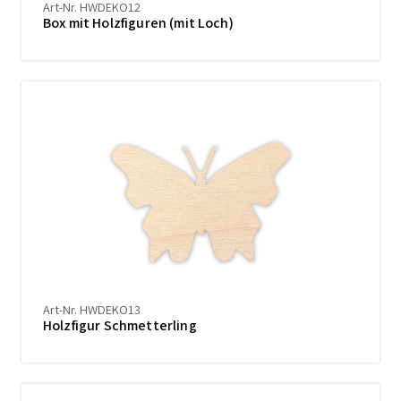
Art-Nr. HWDEKO12
Box mit Holzfiguren (mit Loch)
Art-Nr. HWDEKO13
Holzfigur Schmetterling