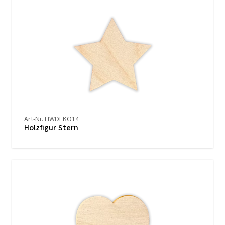
Art-Nr. HWDEKO14
Holzfigur Stern