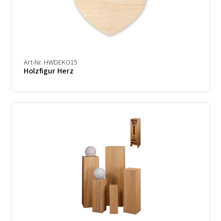
Art-Nr. HWDEKO15
Holzfigur Herz