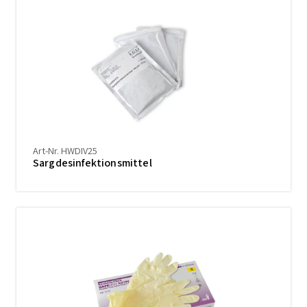
Art-Nr. HWDIV25
Sargdesinfektionsmittel