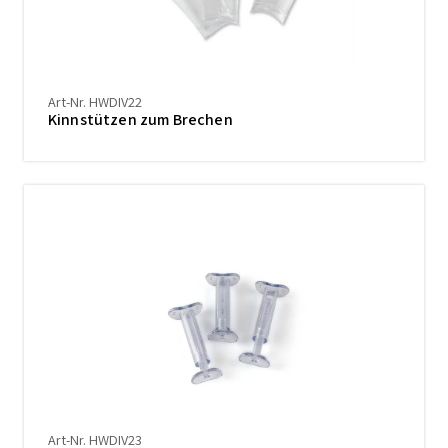
Art-Nr. HWDIV22
Kinnstützen zum Brechen
Art-Nr. HWDIV23