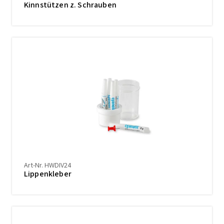
Kinnstützen z. Schrauben
Art-Nr. HWDIV24
Lippenkleber