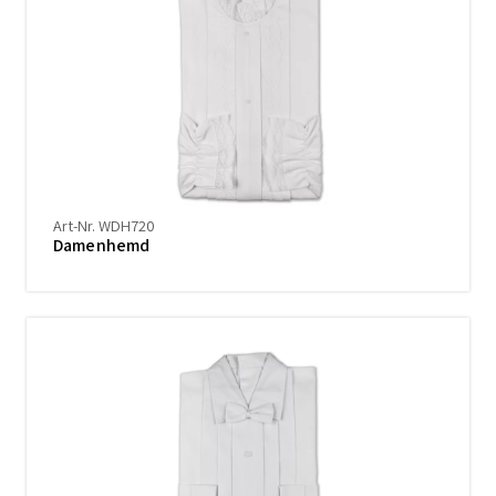
Art-Nr. WDH720
Damenhemd