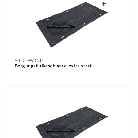
Art-Nr. HWDIV11
Bergungshülle schwarz, extra stark