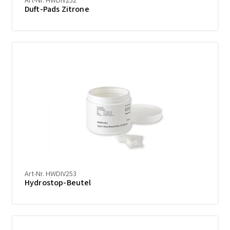
Duft-Pads Zitrone
Art-Nr. HWDIV253
Hydrostop-Beutel