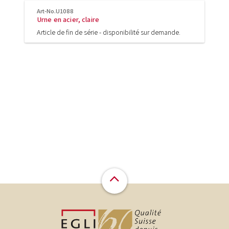
Art-No.U1088
Urne en acier, claire
Article de fin de série - disponibilité sur demande.