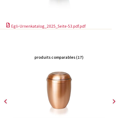
Egli-Urnenkatalog_2025_Seite-53.pdf.pdf
produits comparables (17)