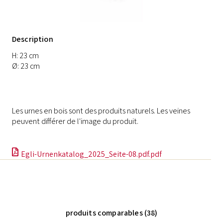
Description
H: 23 cm
Ø: 23 cm
Les urnes en bois sont des produits naturels. Les veines
peuvent différer de l'image du produit.
Egli-Urnenkatalog_2025_Seite-08.pdf.pdf
produits comparables (38)