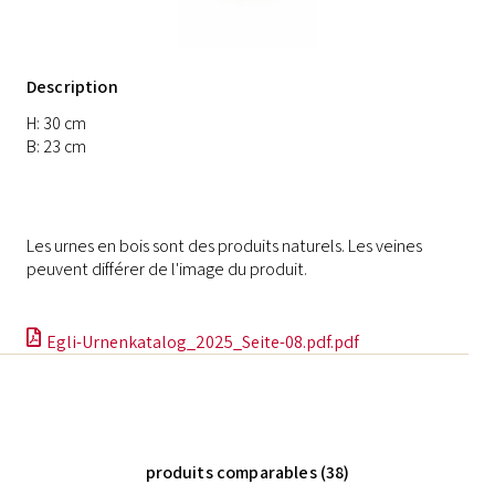
Description
H: 30 cm
B: 23 cm
Les urnes en bois sont des produits naturels. Les veines
peuvent différer de l'image du produit.
Egli-Urnenkatalog_2025_Seite-08.pdf.pdf
produits comparables (38)