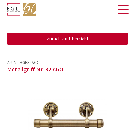
Art-Nr. HGR32AGO
Metallgriff Nr. 32 AGO