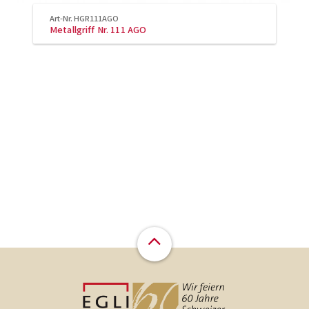
Art-Nr. HGR111AGO
Metallgriff Nr. 111 AGO