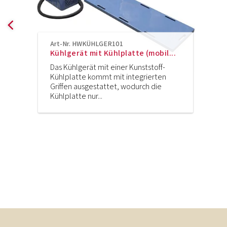
Art-Nr. HWKÜHLGER101
Kühlgerät mit Kühlplatte (mobil...
Das Kühlgerät mit einer Kunststoff-
Kühlplatte kommt mit integrierten
Griffen ausgestattet, wodurch die
Kühlplatte nur...