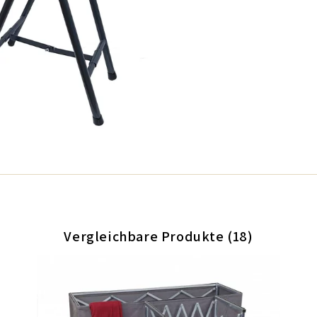
Vergleichbare Produkte (18)