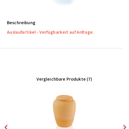
Beschreibung
Auslaufartikel - Verfügbarkeit auf Anfrage.
Vergleichbare Produkte (7)