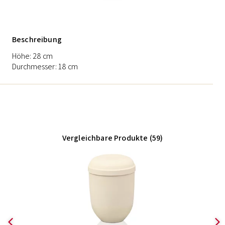
Beschreibung
Höhe: 28 cm
Durchmesser: 18 cm
Vergleichbare Produkte (59)