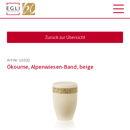
Art-Nr. U1032
Ökourne, Alpenwiesen-Band, beige