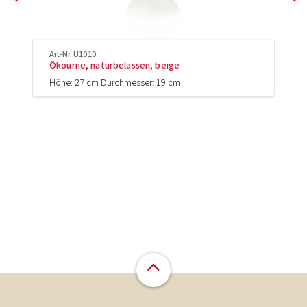
Art-Nr. U1010
Ökourne, naturbelassen, beige
Höhe: 27 cm Durchmesser: 19 cm