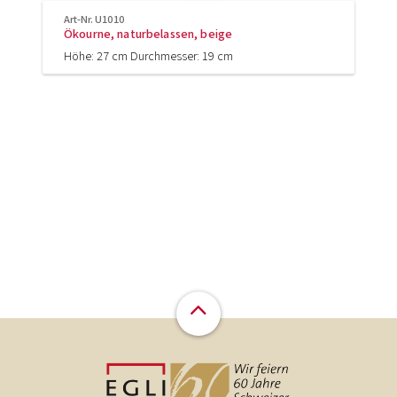
Art-Nr. U1010
Ökourne, naturbelassen, beige
Höhe: 27 cm Durchmesser: 19 cm