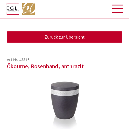
Art-Nr. U3316
Ökourne, Rosenband, anthrazit