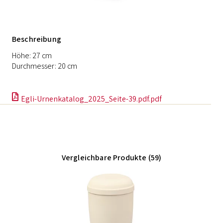
Beschreibung
Höhe: 27 cm
Durchmesser: 20 cm
Egli-Urnenkatalog_2025_Seite-39.pdf.pdf
Vergleichbare Produkte (59)