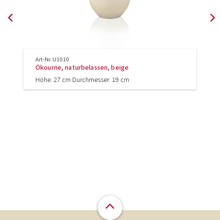
Art-Nr. U1010
Ökourne, naturbelassen, beige
Höhe: 27 cm Durchmesser: 19 cm