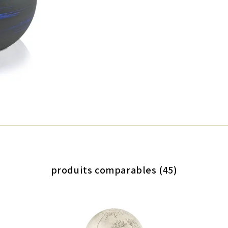
produits comparables (45)