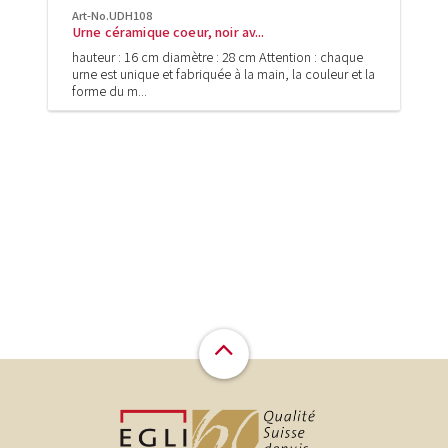
Art-No.UDH108
Urne céramique coeur, noir av...
hauteur : 16 cm diamètre : 28 cm Attention : chaque
urne est unique et fabriquée à la main, la couleur et la
forme du m...