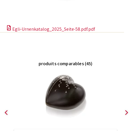
Egli-Urnenkatalog_2025_Seite-58.pdf.pdf
produits comparables (45)