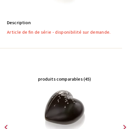
Description
Article de fin de série - disponibilité sur demande.
produits comparables (45)