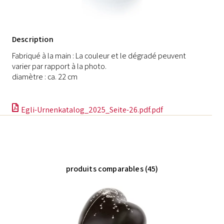
Description
Fabriqué à la main : La couleur et le dégradé peuvent
varier par rapport à la photo.
diamètre : ca. 22 cm
Egli-Urnenkatalog_2025_Seite-26.pdf.pdf
produits comparables (45)