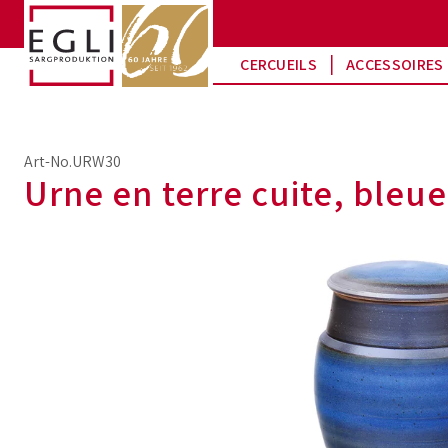
CERCUEILS
ACCESSOIRES 
Art-No.URW30
Urne en terre cuite, bleue