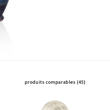
produits comparables (45)