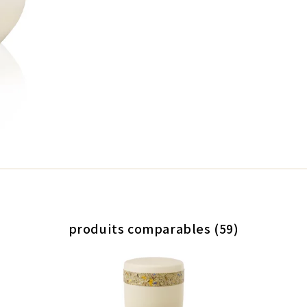
produits comparables (59)