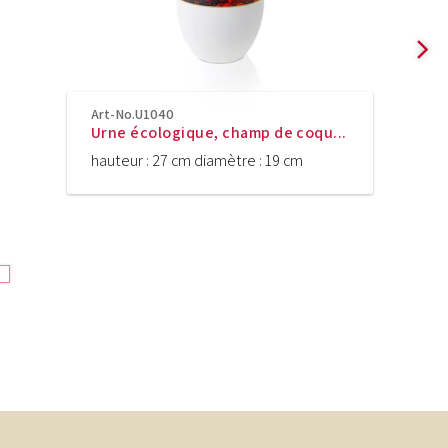
Art-No.U1040
Urne écologique, champ de coqu...
hauteur : 27 cm diamètre : 19 cm