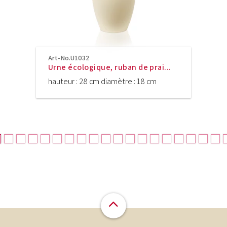
Art-No.U1032
Urne écologique, ruban de prai...
hauteur : 28 cm diamètre : 18 cm