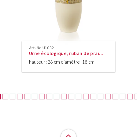
Art-No.U1032
Urne écologique, ruban de prai...
hauteur : 28 cm diamètre : 18 cm