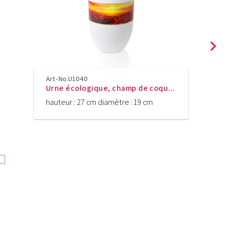
Art-No.U1040
Urne écologique, champ de coqu...
hauteur : 27 cm diamètre : 19 cm