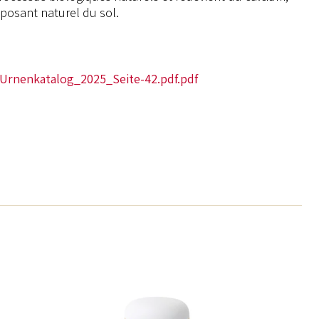
osant naturel du sol.
-Urnenkatalog_2025_Seite-42.pdf.pdf