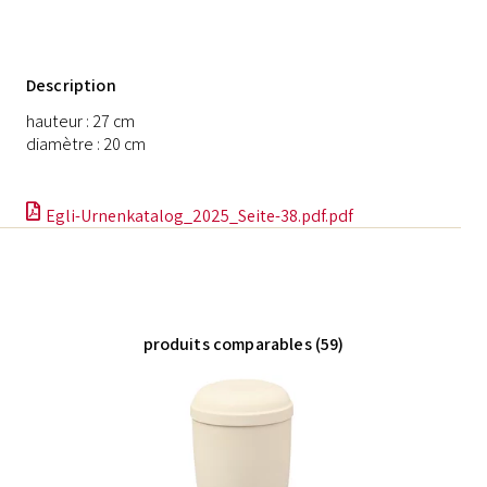
Description
hauteur : 27 cm
diamètre : 20 cm
Egli-Urnenkatalog_2025_Seite-38.pdf.pdf
produits comparables (59)