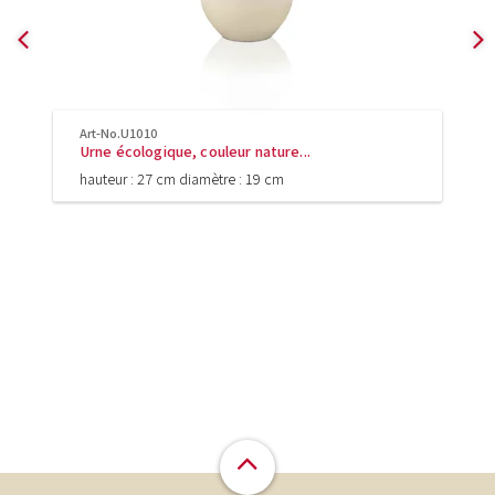
Art-No.U1010
Urne écologique, couleur nature...
hauteur : 27 cm diamètre : 19 cm