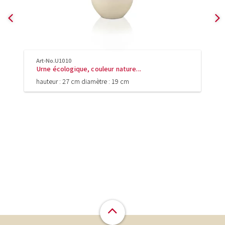
Art-No.U1010
Urne écologique, couleur nature...
hauteur : 27 cm diamètre : 19 cm