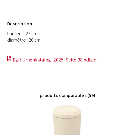
Description
hauteur : 27 cm
diamètre : 20 cm
Egli-Urnenkatalog_2025_Seite-38.pdf.pdf
produits comparables (59)