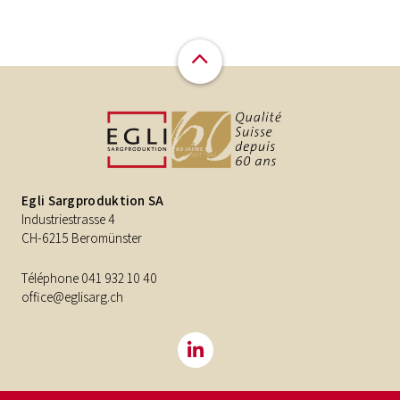
Egli Sargproduktion SA
Industriestrasse 4
CH-6215 Beromünster
Téléphone
041 932 10 40
office@eglisarg.ch