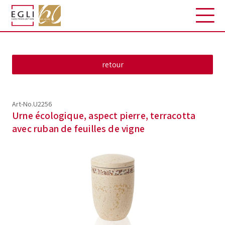
Art-No.U2256
Urne écologique, aspect pierre, terracotta
avec ruban de feuilles de vigne