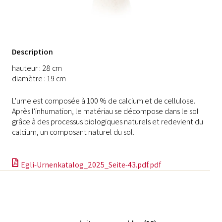
Description
hauteur : 28 cm
diamètre : 19 cm
L'urne est composée à 100 % de calcium et de cellulose.
Après l'inhumation, le matériau se décompose dans le sol
grâce à des processus biologiques naturels et redevient du
calcium, un composant naturel du sol.
Egli-Urnenkatalog_2025_Seite-43.pdf.pdf