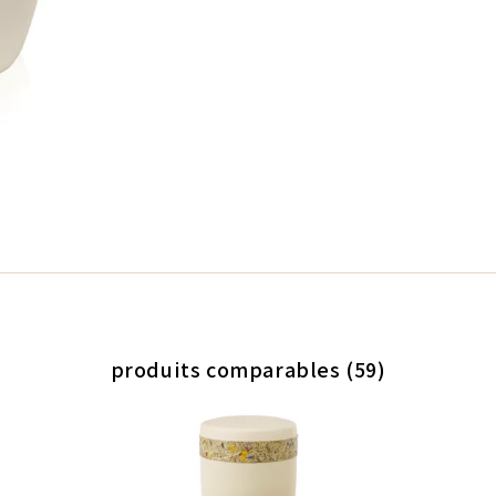
produits comparables (59)