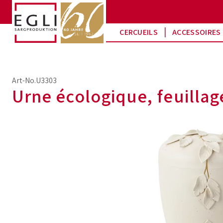
CERCUEILS
ACCESSOIRES 
Art-No.U3303
Urne écologique, feuillag