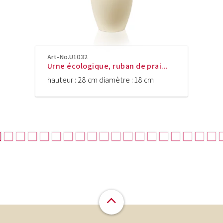
Art-No.U1032
Urne écologique, ruban de prai...
hauteur : 28 cm diamètre : 18 cm