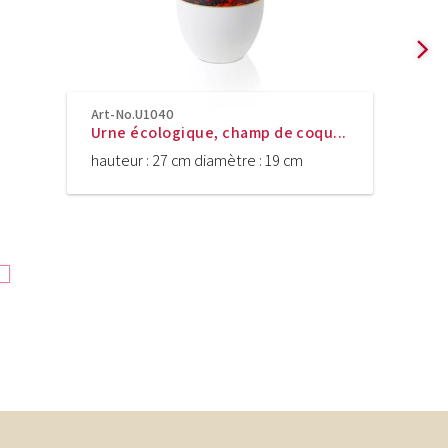
Art-No.U1040
Urne écologique, champ de coqu...
hauteur : 27 cm diamètre : 19 cm