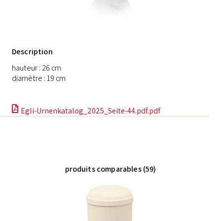
Description
hauteur : 26 cm
diamètre : 19 cm
Egli-Urnenkatalog_2025_Seite-44.pdf.pdf
produits comparables (59)