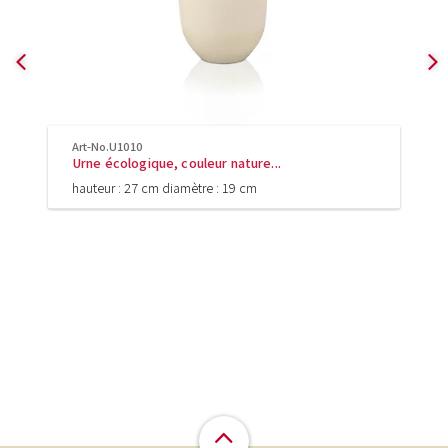
Art-No.U1010
Urne écologique, couleur nature...
hauteur : 27 cm diamètre : 19 cm